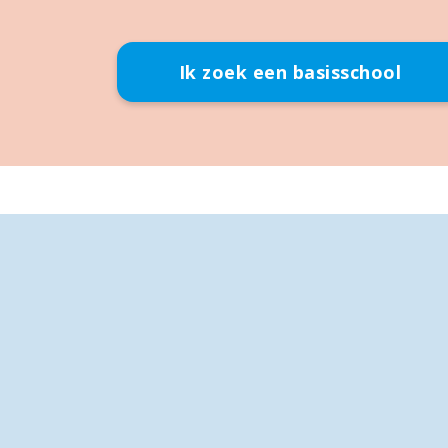
Ik zoek een basisschool