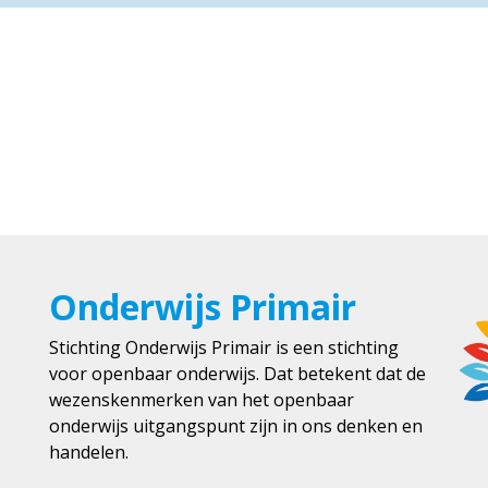
Onderwijs Primair
Stichting Onderwijs Primair is een stichting
voor openbaar onderwijs. Dat betekent dat de
wezenskenmerken van het openbaar
onderwijs uitgangspunt zijn in ons denken en
handelen.