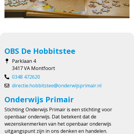
OBS De Hobbitstee
Parklaan 4
3417 VA Montfoort
0348 472620
directie.hobbitstee@onderwijsprimair.nl
Onderwijs Primair
Stichting Onderwijs Primair is een stichting voor
openbaar onderwijs. Dat betekent dat de
wezenskenmerken van het openbaar onderwijs
uitgangspunt zijn in ons denken en handelen.