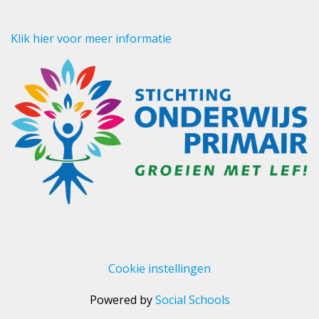
Klik hier voor meer informatie
Cookie instellingen
Powered by
Social Schools