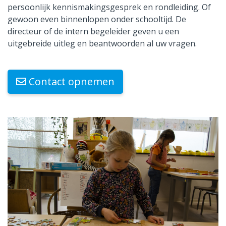
persoonlijk kennismakingsgesprek en rondleiding. Of
gewoon even binnenlopen onder schooltijd. De
directeur of de intern begeleider geven u een
uitgebreide uitleg en beantwoorden al uw vragen.
Contact opnemen