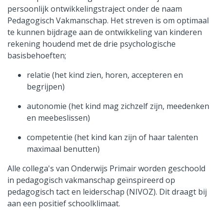
persoonlijk ontwikkelingstraject onder de naam
Pedagogisch Vakmanschap. Het streven is om optimaal
te kunnen bijdrage aan de ontwikkeling van kinderen
rekening houdend met de drie psychologische
basisbehoeften;
relatie (het kind zien, horen, accepteren en
begrijpen)
autonomie (het kind mag zichzelf zijn, meedenken
en meebeslissen)
competentie (het kind kan zijn of haar talenten
maximaal benutten)
Alle collega's van Onderwijs Primair worden geschoold
in pedagogisch vakmanschap geïnspireerd op
pedagogisch tact en leiderschap (NIVOZ). Dit draagt bij
aan een positief schoolklimaat.