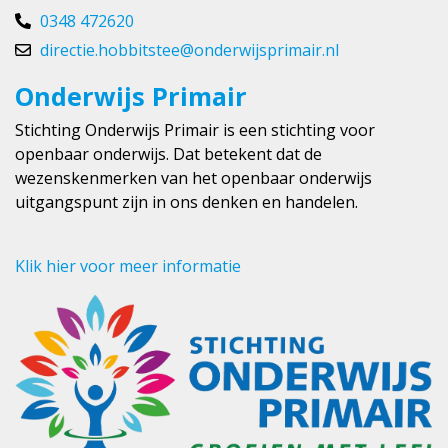
0348 472620
directie.hobbitstee@onderwijsprimair.nl
Onderwijs Primair
Stichting Onderwijs Primair is een stichting voor
openbaar onderwijs. Dat betekent dat de
wezenskenmerken van het openbaar onderwijs
uitgangspunt zijn in ons denken en handelen.
Klik hier voor meer informatie