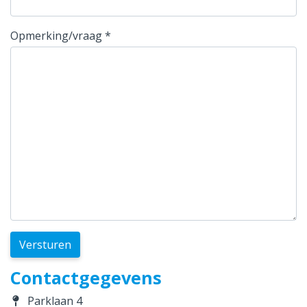
Opmerking/vraag
*
Versturen
Contactgegevens
Parklaan 4