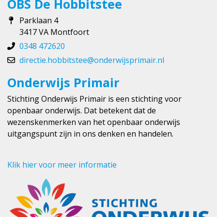
OBS De Hobbitstee
Parklaan 4
3417 VA Montfoort
0348 472620
directie.hobbitstee@onderwijsprimair.nl
Onderwijs Primair
Stichting Onderwijs Primair is een stichting voor
openbaar onderwijs. Dat betekent dat de
wezenskenmerken van het openbaar onderwijs
uitgangspunt zijn in ons denken en handelen.
Klik hier voor meer informatie