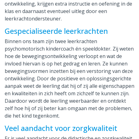
ontwikkeling, krijgen extra instructie en oefening in de
klas en daarnaast eventueel uitleg door een
leerkrachtondersteuner.
Gespecialiseerde leerkrachten
Binnen ons team zijn twee leerkrachten
psychomotorisch kindercoach én speeldokter. Zij weten
hoe de bewegingsontwikkeling verloopt en wat de
invloed hiervan is op het gedrag en leren. Ze kunnen
bewegingsvormen inzetten bij een verstoring van deze
ontwikkeling. Door de positieve en oplossingsgerichte
aanpak weet de leerling dat hij of zij alle eigenschappen
en kwaliteiten in zich heeft om zichzelf te kunnen zijn.
Daardoor wordt de leerling weerbaarder en ontdekt
zelf hoe hij of zij beter kan omgaan met de problemen,
die het kind tegenkomt.
Veel aandacht voor zorgkwaliteit
Er is veel aandacht voor de didactische en zorgkwaliteit