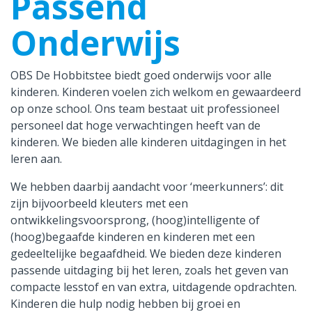
Passend
Onderwijs
OBS De Hobbitstee biedt goed onderwijs voor alle
kinderen. Kinderen voelen zich welkom en gewaardeerd
op onze school. Ons team bestaat uit professioneel
personeel dat hoge verwachtingen heeft van de
kinderen. We bieden alle kinderen uitdagingen in het
leren aan.
We hebben daarbij aandacht voor ‘meerkunners’: dit
zijn bijvoorbeeld kleuters met een
ontwikkelingsvoorsprong, (hoog)intelligente of
(hoog)begaafde kinderen en kinderen met een
gedeeltelijke begaafdheid. We bieden deze kinderen
passende uitdaging bij het leren, zoals het geven van
compacte lesstof en van extra, uitdagende opdrachten.
Kinderen die hulp nodig hebben bij groei en