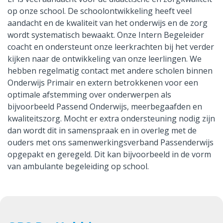
op onze school. De schoolontwikkeling heeft veel
aandacht en de kwaliteit van het onderwijs en de zorg
wordt systematisch bewaakt. Onze Intern Begeleider
coacht en ondersteunt onze leerkrachten bij het verder
kijken naar de ontwikkeling van onze leerlingen. We
hebben regelmatig contact met andere scholen binnen
Onderwijs Primair en extern betrokkenen voor een
optimale afstemming over onderwerpen als
bijvoorbeeld Passend Onderwijs, meerbegaafden en
kwaliteitszorg. Mocht er extra ondersteuning nodig zijn
dan wordt dit in samenspraak en in overleg met de
ouders met ons samenwerkingsverband Passenderwijs
opgepakt en geregeld. Dit kan bijvoorbeeld in de vorm
van ambulante begeleiding op school.