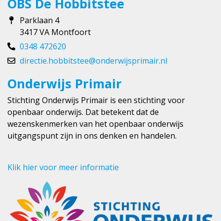
OBS De Hobbitstee
Parklaan 4
3417 VA Montfoort
0348 472620
directie.hobbitstee@onderwijsprimair.nl
Onderwijs Primair
Stichting Onderwijs Primair is een stichting voor
openbaar onderwijs. Dat betekent dat de
wezenskenmerken van het openbaar onderwijs
uitgangspunt zijn in ons denken en handelen.
Klik hier voor meer informatie