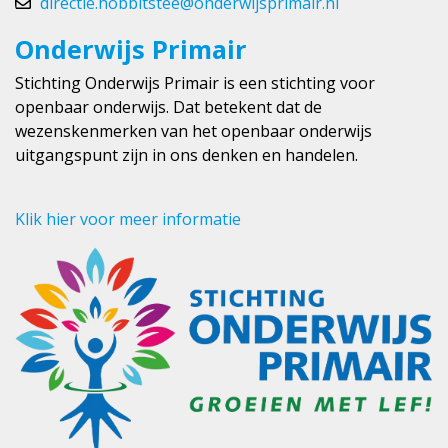
directie.hobbitstee@onderwijsprimair.nl
Onderwijs Primair
Stichting Onderwijs Primair is een stichting voor
openbaar onderwijs. Dat betekent dat de
wezenskenmerken van het openbaar onderwijs
uitgangspunt zijn in ons denken en handelen.
Klik hier voor meer informatie